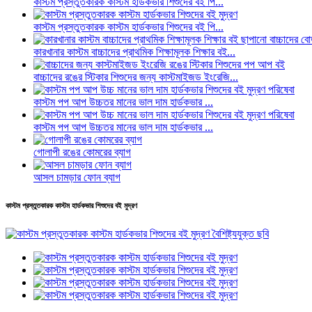
কাস্টম প্রস্তুতকারক কাস্টম হার্ডকভার শিশুদের বই পি...
কাস্টম প্রস্তুতকারক কাস্টম হার্ডকভার শিশুদের বই পি...
কারখানার কাস্টম বাচ্চাদের প্রাথমিক শিক্ষামূলক শিক্ষার বই...
বাচ্চাদের রঙের স্টিকার শিশুদের জন্য কাস্টমাইজড ইংরেজি...
কাস্টম পপ আপ উচ্চতর মানের ভাল দাম হার্ডকভার ...
কাস্টম পপ আপ উচ্চতর মানের ভাল দাম হার্ডকভার ...
গোলাপী রঙের কোমরের ব্যাগ
আসল চামড়ার ফোন ব্যাগ
কাস্টম প্রস্তুতকারক কাস্টম হার্ডকভার শিশুদের বই মুদ্রণ