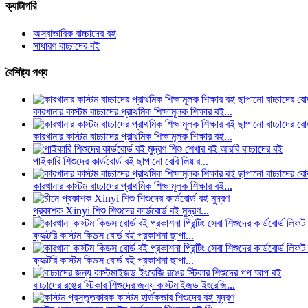
ক্যাটাগরি
অস্বাভাবিক বাচ্চাদের বই
সাধারণ বাচ্চাদের বই
বৈশিষ্ট্য পণ্য
কারখানার কাস্টম বাচ্চাদের প্রাথমিক শিক্ষামূলক শিক্ষার বই...
কারখানার কাস্টম বাচ্চাদের প্রাথমিক শিক্ষামূলক শিক্ষার বই...
পাইকারি শিশুদের কার্ডবোর্ড বই ছাপানো বেবি লিয়ার...
কারখানার কাস্টম বাচ্চাদের প্রাথমিক শিক্ষামূলক শিক্ষার বই...
প্রকাশক Xinyi শিশু শিশুদের কার্ডবোর্ড বই মুদ্রণ...
ফ্যাক্টরি কাস্টম কিডস বোর্ড বই প্রকাশনা ছাপা...
ফ্যাক্টরি কাস্টম কিডস বোর্ড বই প্রকাশনা ছাপা...
বাচ্চাদের রঙের স্টিকার শিশুদের জন্য কাস্টমাইজড ইংরেজি...