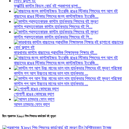
ফ্যাক্টরি কাস্টম কিডস বোর্ড বই প্রকাশনা ছাপা...
বাচ্চাদের রঙের স্টিকার শিশুদের জন্য কাস্টমাইজড ইংরেজি...
কাস্টম প্রস্তুতকারক কাস্টম হার্ডকভার শিশুদের বই পি...
কাস্টম প্রস্তুতকারক কাস্টম হার্ডকভার শিশুদের বই পি...
কারখানার কাস্টম বাচ্চাদের প্রাথমিক শিক্ষামূলক শিক্ষার বই...
বাচ্চাদের রঙের স্টিকার শিশুদের জন্য কাস্টমাইজড ইংরেজি...
কাস্টম পপ আপ উচ্চতর মানের ভাল দাম হার্ডকভার ...
কাস্টম পপ আপ উচ্চতর মানের ভাল দাম হার্ডকভার ...
গোলাপী রঙের কোমরের ব্যাগ
আসল চামড়ার ফোন ব্যাগ
চীনে প্রকাশক Xinyi শিশু শিশুদের কার্ডবোর্ড বই মুদ্রণ