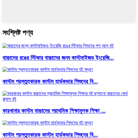
সংশ্লিষ্ট পণ্য
বাচ্চাদের রঙের স্টিকার বাচ্চাদের জন্য কাস্টমাইজড ইংরেজি...
কাস্টম প্রস্তুতকারক কাস্টম হার্ডকভার শিশুদের বি...
কারখানার কাস্টম বাচ্চাদের প্রাথমিক শিক্ষামূলক শিক্ষা ...
কাস্টম প্রস্তুতকারক কাস্টম হার্ডকভার শিশুদের বি...