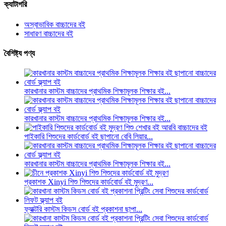
ক্যাটাগরি
অস্বাভাবিক বাচ্চাদের বই
সাধারণ বাচ্চাদের বই
বৈশিষ্ট্য পণ্য
কারখানার কাস্টম বাচ্চাদের প্রাথমিক শিক্ষামূলক শিক্ষার বই...
কারখানার কাস্টম বাচ্চাদের প্রাথমিক শিক্ষামূলক শিক্ষার বই...
পাইকারি শিশুদের কার্ডবোর্ড বই ছাপানো বেবি লিয়ার...
কারখানার কাস্টম বাচ্চাদের প্রাথমিক শিক্ষামূলক শিক্ষার বই...
প্রকাশক Xinyi শিশু শিশুদের কার্ডবোর্ড বই মুদ্রণ...
ফ্যাক্টরি কাস্টম কিডস বোর্ড বই প্রকাশনা ছাপা...