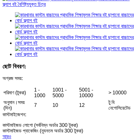
ছোট বিবরণ:
অগ্রজ সময়:
1 -
1001 -
5001 -
পরিমাণ (টুকরা)
> 10000
1000
5000
10000
অনুমান।সময়
টু বি
7
10
12
(দিন)
নেগোসিয়েটেড
কাস্টমাইজেশন:
কাস্টমাইজড লোগো (সর্বনিম্ন অর্ডার 300 টুকরা)
কাস্টমাইজড প্যাকেজিং (ন্যূনতম অর্ডার 300 টুকরা)
আরও