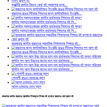
ফ্যাক্টরি কাস্টম কিডস বোর্ড বই প্রকাশনা ছাপা...
বাচ্চাদের রঙের স্টিকার শিশুদের জন্য কাস্টমাইজড ইংরেজি...
কাস্টম প্রস্তুতকারক কাস্টম হার্ডকভার শিশুদের বই পি...
কাস্টম প্রস্তুতকারক কাস্টম হার্ডকভার শিশুদের বই পি...
কারখানার কাস্টম বাচ্চাদের প্রাথমিক শিক্ষামূলক শিক্ষার বই...
বাচ্চাদের রঙের স্টিকার শিশুদের জন্য কাস্টমাইজড ইংরেজি...
কাস্টম পপ আপ উচ্চতর মানের ভাল দাম হার্ডকভার ...
কাস্টম পপ আপ উচ্চতর মানের ভাল দাম হার্ডকভার ...
গোলাপী রঙের কোমরের ব্যাগ
আসল চামড়ার ফোন ব্যাগ
কারখানার কাস্টম বাচ্চাদের প্রাথমিক শিক্ষামূলক শিক্ষার বই ছাপানো বাচ্চাদের বোর্ড ফ্ল্যাপ বই