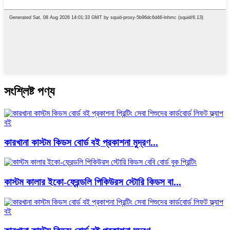
সংশ্লিষ্ট পণ্য
কারখানা কাস্টম কিডস বোর্ড বই প্রকাশনা মুদ্রণ...
কাস্টম কালার ইকো-ফ্রেন্ডলি পিকিউরস স্টোরি কিডস বা...