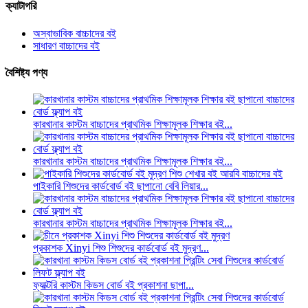
ক্যাটাগরি
অস্বাভাবিক বাচ্চাদের বই
সাধারণ বাচ্চাদের বই
বৈশিষ্ট্য পণ্য
কারখানার কাস্টম বাচ্চাদের প্রাথমিক শিক্ষামূলক শিক্ষার বই...
কারখানার কাস্টম বাচ্চাদের প্রাথমিক শিক্ষামূলক শিক্ষার বই...
পাইকারি শিশুদের কার্ডবোর্ড বই ছাপানো বেবি লিয়ার...
কারখানার কাস্টম বাচ্চাদের প্রাথমিক শিক্ষামূলক শিক্ষার বই...
প্রকাশক Xinyi শিশু শিশুদের কার্ডবোর্ড বই মুদ্রণ...
ফ্যাক্টরি কাস্টম কিডস বোর্ড বই প্রকাশনা ছাপা...