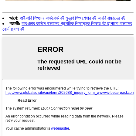
আগে:
পাইকারি শিশুদের কার্ডবোর্ড বই মুদ্রণ শিশু শেখার বই আরবি বাচ্চাদের বই
পরবর্তী:
কারখানার কাস্টম বাচ্চাদের প্রাথমিক শিক্ষামূলক শিক্ষার বই ছাপানো বাচ্চাদের
বোর্ড ফ্ল্যাপ বই