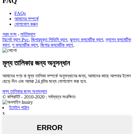
FAQ
FAQs
আমাদের সম্পর্কে
যোগাযোগ করুন
গরম পণ্য
-
সাইটম্যাপ
টয়লেট ব্যাগ Pvc
,
জিপারযুক্ত পিভিসি ব্যাগ
,
ঝুলন্ত কসমেটিক ব্যাগ
,
ফ্যাশন কসমেটিক
ব্যাগ
,
পু কসমেটিক ব্যাগ
,
জিপার কসমেটিক ব্যাগ
,
মূল্য তালিকার জন্য অনুসন্ধান
আমাদের পণ্য বা মূল্য তালিকা সম্পর্কে অনুসন্ধানের জন্য, আমাদের কাছে আপনার ইমেল
ছেড়ে দিন এবং আমরা 24 ঘন্টার মধ্যে যোগাযোগ করা হবে.
মূল্য তালিকার জন্য অনুসন্ধান
© কপিরাইট - 2010-2020 : সর্বস্বত্ব সংরক্ষিত৷
ইমেইল পাঠান
x