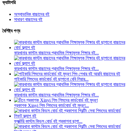
ক্যাটাগরি
অস্বাভাবিক বাচ্চাদের বই
সাধারণ বাচ্চাদের বই
বৈশিষ্ট্য পণ্য
কারখানার কাস্টম বাচ্চাদের প্রাথমিক শিক্ষামূলক শিক্ষার বই...
কারখানার কাস্টম বাচ্চাদের প্রাথমিক শিক্ষামূলক শিক্ষার বই...
পাইকারি শিশুদের কার্ডবোর্ড বই ছাপানো বেবি লিয়ার...
কারখানার কাস্টম বাচ্চাদের প্রাথমিক শিক্ষামূলক শিক্ষার বই...
প্রকাশক Xinyi শিশু শিশুদের কার্ডবোর্ড বই মুদ্রণ...
ফ্যাক্টরি কাস্টম কিডস বোর্ড বই প্রকাশনা ছাপা...