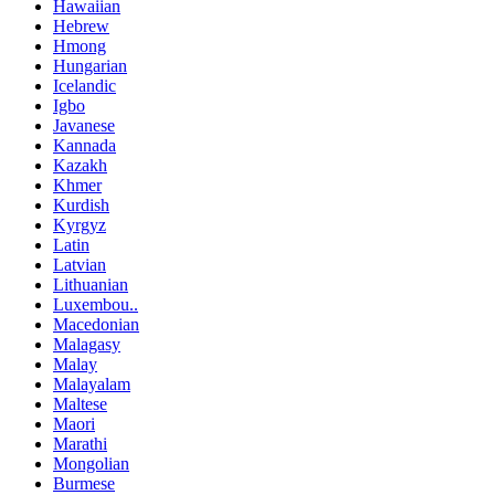
Hawaiian
Hebrew
Hmong
Hungarian
Icelandic
Igbo
Javanese
Kannada
Kazakh
Khmer
Kurdish
Kyrgyz
Latin
Latvian
Lithuanian
Luxembou..
Macedonian
Malagasy
Malay
Malayalam
Maltese
Maori
Marathi
Mongolian
Burmese