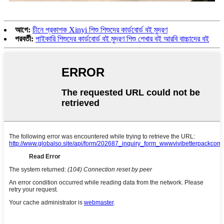
আগে:
চীনে প্রকাশক Xinyi শিশু শিশুদের কার্ডবোর্ড বই মুদ্রণ
পরবর্তী:
পাইকারি শিশুদের কার্ডবোর্ড বই মুদ্রণ শিশু শেখার বই আরবি বাচ্চাদের বই