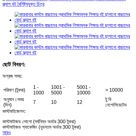
ছোট বিবরণ:
অগ্রজ সময়:
1 -
1001 -
5001 -
পরিমাণ (টুকরা)
> 10000
1000
5000
10000
অনুমান।সময়
টু বি
7
10
12
(দিন)
নেগোসিয়েটেড
কাস্টমাইজেশন:
কাস্টমাইজড লোগো (সর্বনিম্ন অর্ডার 300 টুকরা)
কাস্টমাইজড প্যাকেজিং (ন্যূনতম অর্ডার 300 টুকরা)
আরও