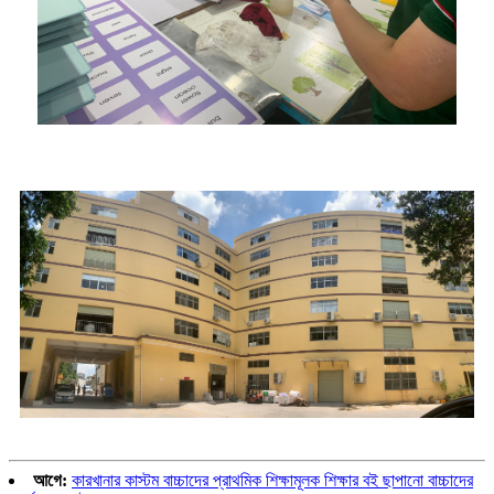
আগে:
কারখানার কাস্টম বাচ্চাদের প্রাথমিক শিক্ষামূলক শিক্ষার বই ছাপানো বাচ্চাদের