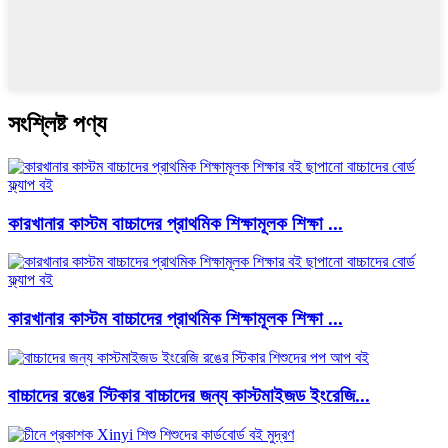
সংশ্লিষ্ট পণ্য
কারখানার কাস্টম বাচ্চাদের প্রাথমিক শিক্ষামূলক শিক্ষা ...
কারখানার কাস্টম বাচ্চাদের প্রাথমিক শিক্ষামূলক শিক্ষা ...
বাচ্চাদের রঙের স্টিকার বাচ্চাদের জন্য কাস্টমাইজড ইংরেজি...