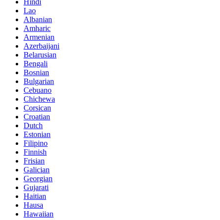
Hindi
Lao
Albanian
Amharic
Armenian
Azerbaijani
Belarusian
Bengali
Bosnian
Bulgarian
Cebuano
Chichewa
Corsican
Croatian
Dutch
Estonian
Filipino
Finnish
Frisian
Galician
Georgian
Gujarati
Haitian
Hausa
Hawaiian