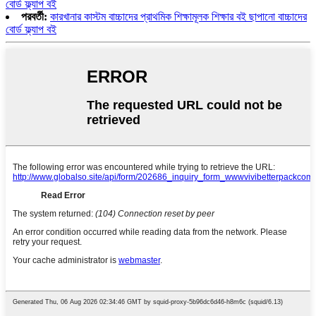
বোর্ড ফ্ল্যাপ বই
পরবর্তী:
কারখানার কাস্টম বাচ্চাদের প্রাথমিক শিক্ষামূলক শিক্ষার বই ছাপানো বাচ্চাদের
বোর্ড ফ্ল্যাপ বই