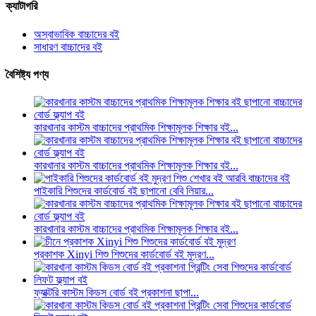
ক্যাটাগরি
অস্বাভাবিক বাচ্চাদের বই
সাধারণ বাচ্চাদের বই
বৈশিষ্ট্য পণ্য
কারখানার কাস্টম বাচ্চাদের প্রাথমিক শিক্ষামূলক শিক্ষার বই...
কারখানার কাস্টম বাচ্চাদের প্রাথমিক শিক্ষামূলক শিক্ষার বই...
পাইকারি শিশুদের কার্ডবোর্ড বই ছাপানো বেবি লিয়ার...
কারখানার কাস্টম বাচ্চাদের প্রাথমিক শিক্ষামূলক শিক্ষার বই...
প্রকাশক Xinyi শিশু শিশুদের কার্ডবোর্ড বই মুদ্রণ...
ফ্যাক্টরি কাস্টম কিডস বোর্ড বই প্রকাশনা ছাপা...