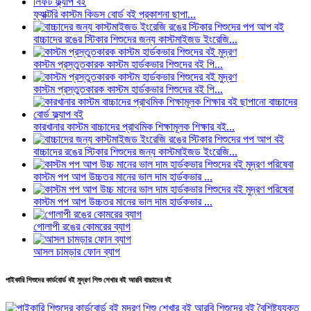
ফ্যাক্টরি কাস্টম কিডস বোর্ড বই প্রকাশনা ছাপা...
বাচ্চাদের রঙের স্টিকার শিশুদের জন্য কাস্টমাইজড ইংরেজি...
কাস্টম প্রস্তুতকারক কাস্টম হার্ডকভার শিশুদের বই পি...
কাস্টম প্রস্তুতকারক কাস্টম হার্ডকভার শিশুদের বই পি...
কারখানার কাস্টম বাচ্চাদের প্রাথমিক শিক্ষামূলক শিক্ষার বই...
বাচ্চাদের রঙের স্টিকার শিশুদের জন্য কাস্টমাইজড ইংরেজি...
কাস্টম পপ আপ উচ্চতর মানের ভাল দাম হার্ডকভার ...
কাস্টম পপ আপ উচ্চতর মানের ভাল দাম হার্ডকভার ...
গোলাপী রঙের কোমরের ব্যাগ
আসল চামড়ার ফোন ব্যাগ
পাইকারি শিশুদের কার্ডবোর্ড বই মুদ্রণ শিশু শেখার বই আরবি বাচ্চাদের বই