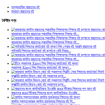
অস্বাভাবিক বাচ্চাদের বই
সাধারণ বাচ্চাদের বই
বৈশিষ্ট্য পণ্য
কারখানার কাস্টম বাচ্চাদের প্রাথমিক শিক্ষামূলক শিক্ষার বই...
কারখানার কাস্টম বাচ্চাদের প্রাথমিক শিক্ষামূলক শিক্ষার বই...
পাইকারি শিশুদের কার্ডবোর্ড বই ছাপানো বেবি লিয়ার...
কারখানার কাস্টম বাচ্চাদের প্রাথমিক শিক্ষামূলক শিক্ষার বই...
প্রকাশক Xinyi শিশু শিশুদের কার্ডবোর্ড বই মুদ্রণ...
ফ্যাক্টরি কাস্টম কিডস বোর্ড বই প্রকাশনা ছাপা...
ফ্যাক্টরি কাস্টম কিডস বোর্ড বই প্রকাশনা ছাপা...
বাচ্চাদের রঙের স্টিকার শিশুদের জন্য কাস্টমাইজড ইংরেজি...
কাস্টম প্রস্তুতকারক কাস্টম হার্ডকভার শিশুদের বই পি...