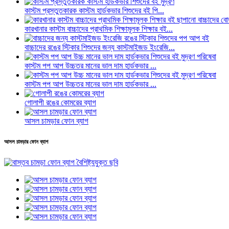
কাস্টম প্রস্তুতকারক কাস্টম হার্ডকভার শিশুদের বই পি...
কারখানার কাস্টম বাচ্চাদের প্রাথমিক শিক্ষামূলক শিক্ষার বই...
বাচ্চাদের রঙের স্টিকার শিশুদের জন্য কাস্টমাইজড ইংরেজি...
কাস্টম পপ আপ উচ্চতর মানের ভাল দাম হার্ডকভার ...
কাস্টম পপ আপ উচ্চতর মানের ভাল দাম হার্ডকভার ...
গোলাপী রঙের কোমরের ব্যাগ
আসল চামড়ার ফোন ব্যাগ
আসল চামড়ার ফোন ব্যাগ