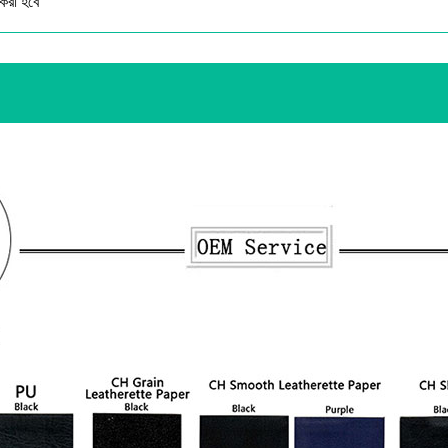
করা হবে